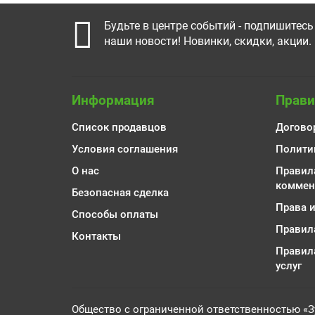
Будьте в центре событий - подпишитесь
наши новости! Новинки, скидки, акции.
Информация
Прави
Список продавцов
Догово
Условия соглашения
Полити
О нас
Правил
коммен
Безопасная сделка
Права 
Способы оплаты
Правил
Контакты
Правил
услуг
Общество с ограниченной ответственностью «З