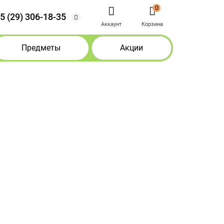
0
5 (29) 306-18-35
Аккаунт
Корзина
Предметы
Акции