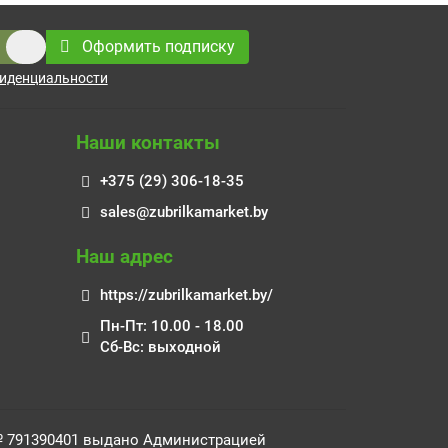
Оформить подписку
иденциальности
Наши контакты
+375 (29) 306-18-35
sales@zubrilkamarket.by
Наш адрес
https://zubrilkamarket.by/
Пн-Пт: 10.00 - 18.00
Сб-Вс: выходной
 № 791390401 выдано Администрацией