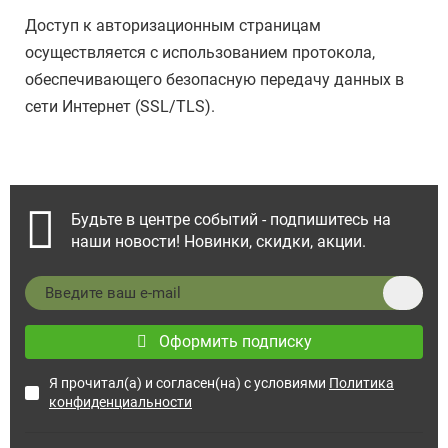
Доступ к авторизационным страницам
осуществляется с использованием протокола,
обеспечивающего безопасную передачу данных в
сети Интернет (SSL/TLS).
Будьте в центре событий - подпишитесь на
наши новости! Новинки, скидки, акции.
Оформить подписку
Я прочитал(а) и согласен(на) с условиями
Политика
конфиденциальности