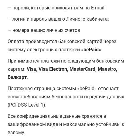
— пароли, которые приходят вам на E-mail;
— логин и пароль вашего Личного кабинета;
— номера ваших личных счетов
Оплата производится банковской картой через
систему электронных платежей
«bePaid»
Принимаются платежи по следующим банковским
картам:
Visa, Visa Electron, MasterCard, Maestro,
Белкарт
.
Платежная страница системы «bePaid» отвечает
всем требованиям безопасности передачи данных
(PCI DSS Level 1).
Все конфиденциальные данные хранятся в
зашифрованном виде и максимально устойчивы к
взлому.