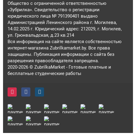
Общество с ограниченной ответственностью
«Зубрилка». Свидетельство о регистрации
юридического лица № 791390401 выдано
Администрацией Ленинского района г. Могилева,
14.02.2025 г. Юридический адрес: 212029, г. Могилев,
ул. Грюнвальдская, д.23 кв.214
Вся информация на сайте является собственностью
интернет-магазина Zubrilkamarket.by. Все права
защищены. Публикация информации с сайта без
разрешения правообладателя запрещена.
2020-2026 © ZubrilkaMarket - Готовые платные и
бесплатные студенческие работы