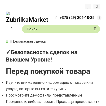
+375 (29) 306-18-35
Безопасная сделка
✓Безопасность сделок на
Высшем Уровне!
Перед покупкой товара
Изучите внимательно информацию о товаре или
услуге, которые вы хотите купить.
Просмотрите демофайлы представленные
Продавцом, либо запросите Продавца предоставить