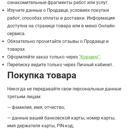
ознакомительные фрагменты работ или услуг.
Изучите данные о Продавце, условиях покупки
работ, способах оплаты и доставки. Информация
доступна на странице товара или в меню Онлайн-
сервиса.
Обязательно прочитайте отзывы о Продавце и
товарах.
Оформляйте заказ только через
"Корзину".
Переписку ведите только через Личный кабинет.
Покупка товара
Никогда не передавайте свои персональные данные
третьим лицам:
— фамилия, имя, отчество;
— данные вашей банковской карты, номер карты,
имя держателя карты, PIN-код;