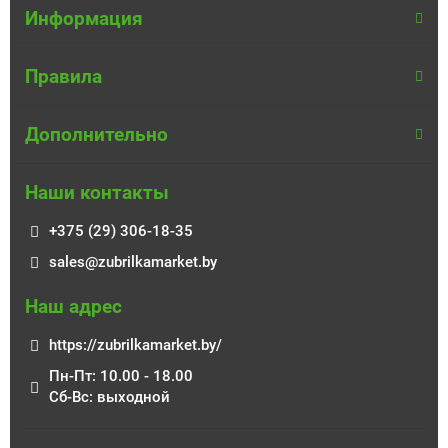
Информация
Правила
Дополнительно
Наши контакты
+375 (29) 306-18-35
sales@zubrilkamarket.by
Наш адрес
https://zubrilkamarket.by/
Пн-Пт: 10.00 - 18.00
Сб-Вс: выходной